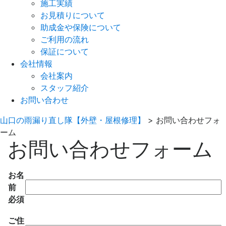
施工実績
お見積りについて
助成金や保険について
ご利用の流れ
保証について
会社情報
会社案内
スタッフ紹介
お問い合わせ
山口の雨漏り直し隊【外壁・屋根修理】
>
お問い合わせフォ
ーム
お問い合わせフォーム
お名
前
必須
ご住