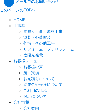
メールでのお問い合わせ
このページのTOPへ
HOME
工事種目
雨漏り工事・屋根工事
塗装・外壁塗装
外構・その他工事
リフォーム・プチリフォーム
太陽光発電
お客様メニュー
お客様の声
施工実績
お見積りについて
助成金や保険について
ご利用の流れ
保証について
会社情報
会社案内