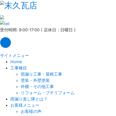
受付時間: 9:00-17:00 ( 店休日：日曜日 )
サイトメニュー
Home
工事種目
雨漏り工事・屋根工事
塗装・外壁塗装
外構・その他工事
リフォーム・プチリフォーム
雨漏り直し隊とは？
お客様メニュー
お客様の声