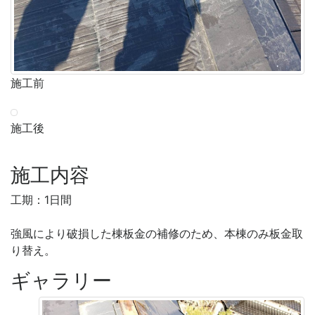
施工前
施工後
施工内容
工期：1日間
強風により破損した棟板金の補修のため、本棟のみ板金取
り替え。
ギャラリー