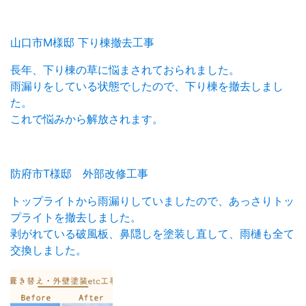
山口市M様邸 下り棟撤去工事
長年、下り棟の草に悩まされておられました。
雨漏りをしている状態でしたので、下り棟を撤去しまし
た。
これで悩みから解放されます。
防府市T様邸 外部改修工事
トップライトから雨漏りしていましたので、あっさりトッ
プライトを撤去しました。
剥がれている破風板、鼻隠しを塗装し直して、雨樋も全て
交換しました。