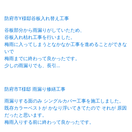
防府市Y様邸谷板入れ替え工事
谷板部分から雨漏りがしていたため、
谷板入れ枯れ工事を行いました。
梅雨に入ってしまうとなかなか工事を進めることができな
いで
梅雨までに終わって良かったです。
少しの雨漏りでも、長引…
防府市T様邸 雨漏り修繕工事
雨漏りする面のみ シングルカバー工事を施工しました。
既存カラーベストが かなり浮いてきてたので それが 原因
だったと思います。
梅雨入りする前に終わって良かったです。