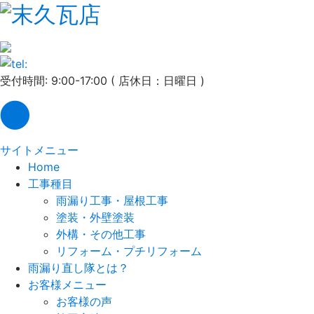
受付時間: 9:00-17:00 ( 店休日：日曜日 )
サイトメニュー
Home
工事種目
雨漏り工事・屋根工事
塗装・外壁塗装
外構・その他工事
リフォーム・プチリフォーム
雨漏り直し隊とは？
お客様メニュー
お客様の声