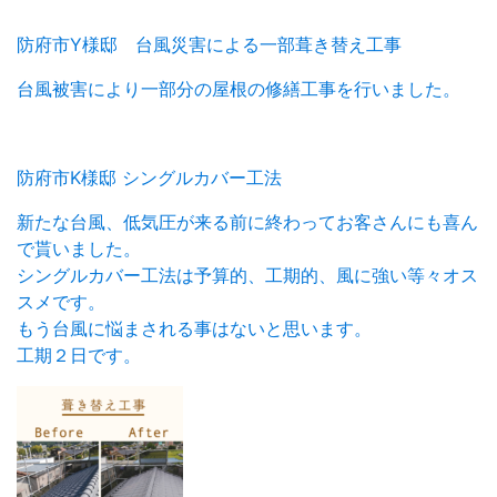
防府市Y様邸 台風災害による一部葺き替え工事
台風被害により一部分の屋根の修繕工事を行いました。
防府市K様邸 シングルカバー工法
新たな台風、低気圧が来る前に終わってお客さんにも喜ん
で貰いました。
シングルカバー工法は予算的、工期的、風に強い等々オス
スメです。
もう台風に悩まされる事はないと思います。
工期２日です。