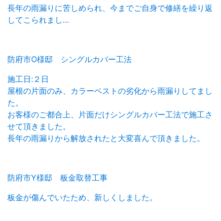
長年の雨漏りに苦しめられ、今までご自身で修繕を繰り返
してこられまし…
防府市O様邸 シングルカバー工法
施工日:２日
屋根の片面のみ、カラーベストの劣化から雨漏りしてまし
た。
お客様のご都合上、片面だけシングルカバー工法で施工さ
せて頂きました。
長年の雨漏りから解放されたと大変喜んで頂きました。
防府市Y様邸 板金取替工事
板金が傷んでいたため、新しくしました。