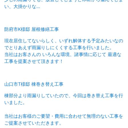
い、大掛かりな…
防府市K様邸 屋根修繕工事
現在居住してないらしく、いずれ解体する予定みたいなの
でとりあえず雨漏りしにくくする工事を行いました。
当社はお客さんの いろんな環境、諸事情に応じて 最適な
工事を提案させて頂きます！
山口市T様邸 棟巻き替え工事
棟部分より雨漏りしていたので、今回は巻き替え工事を行
いました。
当社はお客様のご要望・費用に合わせて無理のない工事を
ご提案させていただきます。