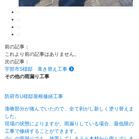
前の記事：
これより前の記事はありません。
次の記事：
宇部市S様邸 葺き替え工事
その他の
雨漏り工事
防府市U様邸屋根修繕工事
漆喰部分が痛んでいたので、全て剥がし新しく塗り替えま
した。
現場の状態によりますが、雨漏りしている場合、最低限の
工事で修繕することができます。
少しの雨漏りでも、放置してしまうと木材から傷んでしま