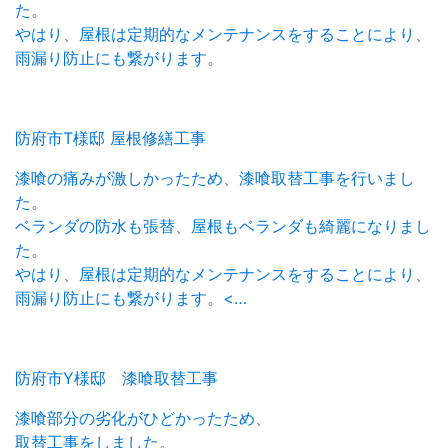
た。
やはり、屋根は定期的なメンテナンスをすることにより、
雨漏り防止にも繋がります。
防府市T様邸 屋根修繕工事
漆喰の痛みが激しかったため、漆喰取替工事を行いまし
た。
ベランダの防水も張替、屋根もベランダも綺麗になりまし
た。
やはり、屋根は定期的なメンテナンスをすることにより、
雨漏り防止にも繋がります。<…
防府市Y様邸 漆喰取替工事
漆喰部分の劣化がひどかったため、
取替工事をしました。