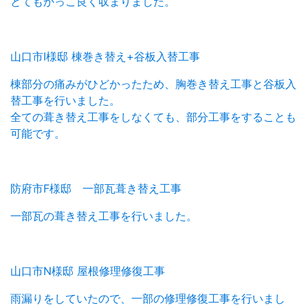
とてもかっこ良く収まりました。
山口市I様邸 棟巻き替え+谷板入替工事
棟部分の痛みがひどかったため、胸巻き替え工事と谷板入
替工事を行いました。
全ての葺き替え工事をしなくても、部分工事をすることも
可能です。
防府市F様邸 一部瓦葺き替え工事
一部瓦の葺き替え工事を行いました。
山口市N様邸 屋根修理修復工事
雨漏りをしていたので、一部の修理修復工事を行いまし