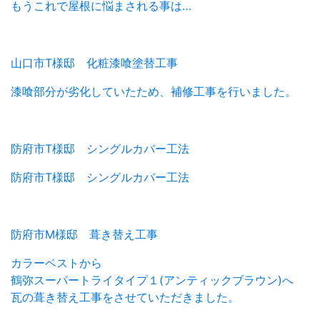
もうこれで屋根に悩まされる事は…
山口市T様邸 化粧漆喰塗替工事
漆喰部分が劣化していたため、補修工事を行いました。
防府市T様邸 シングルカバー工法
防府市T様邸 シングルカバー工法
防府市M様邸 葺き替え工事
カラーベストから
鶴弥スーパートライタイプ１(アンティックブラウン)へ
瓦の葺き替え工事をさせていただきました。