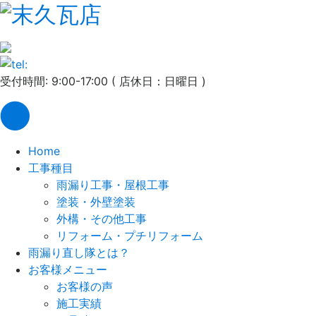
受付時間: 9:00-17:00 ( 店休日：日曜日 )
Home
工事種目
雨漏り工事・屋根工事
塗装・外壁塗装
外構・その他工事
リフォーム・プチリフォーム
雨漏り直し隊とは？
お客様メニュー
お客様の声
施工実績