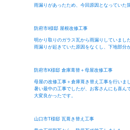
雨漏りがあったため、今回原因となっていた
防府市I様邸 屋根改修工事
明かり取りのガラス瓦から雨漏りしていまし
雨漏りが起きていた原因をなくし、下地部分
防府市K様邸 倉庫葺替＋母屋改修工事
母屋の改修工事＋倉庫葺き替え工事を行いま
暑い最中の工事でしたが、お客さんにも喜ん
大変良かったです。
山口市T様邸 瓦葺き替え工事