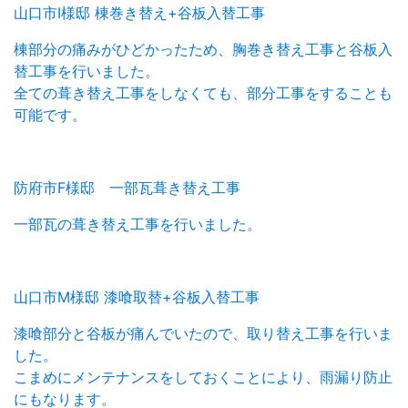
山口市I様邸 棟巻き替え+谷板入替工事
棟部分の痛みがひどかったため、胸巻き替え工事と谷板入
替工事を行いました。
全ての葺き替え工事をしなくても、部分工事をすることも
可能です。
防府市F様邸 一部瓦葺き替え工事
一部瓦の葺き替え工事を行いました。
山口市M様邸 漆喰取替+谷板入替工事
漆喰部分と谷板が痛んでいたので、取り替え工事を行いま
した。
こまめにメンテナンスをしておくことにより、雨漏り防止
にもなります。