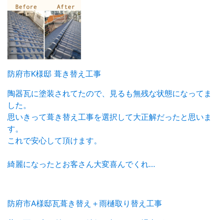
防府市K様邸 葺き替え工事
陶器瓦に塗装されてたので、見るも無残な状態になってま
した。
思いきって葺き替え工事を選択して大正解だったと思いま
す。
これで安心して頂けます。
綺麗になったとお客さん大変喜んでくれ…
防府市A様邸瓦葺き替え＋雨樋取り替え工事