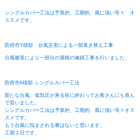
シングルカバー工法は予算的、工期的、風に強い等々 オ
ススメです。
防府市Y様邸 台風災害による一部葺き替え工事
台風被害により一部分の屋根の修繕工事を行いました。
防府市K様邸 シングルカバー工法
新たな台風、低気圧が来る前に終わってお客さんにも喜ん
で貰いました。
シングルカバー工法は予算的、工期的、風に強い等々オス
スメです。
もう台風に悩まされる事はないと思います。
工期２日です。