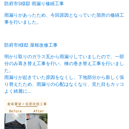
防府市S様邸 雨漏り修繕工事
雨漏りがあったため、今回原因となっていた箇所の修繕工
事を行いました。
防府市I様邸 屋根改修工事
明かり取りのガラス瓦から雨漏りしていましたので、一部
分のみ葺き替え工事を行い、棟の巻き替え工事を行いまし
た。
雨漏りが起きていた原因をなくし、下地部分から新しく張
り替えたため、雨漏りの心配はなくなり、見た目もカッコ
よく綺麗に…