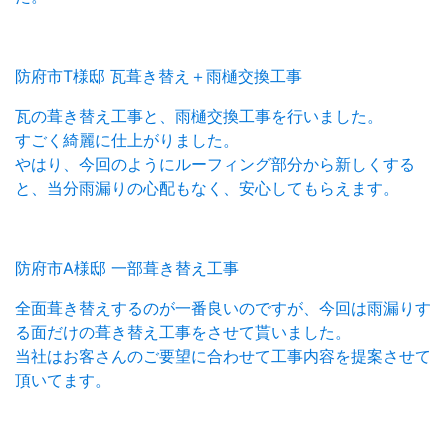
防府市T様邸 瓦葺き替え＋雨樋交換工事
瓦の葺き替え工事と、雨樋交換工事を行いました。
すごく綺麗に仕上がりました。
やはり、今回のようにルーフィング部分から新しくする
と、当分雨漏りの心配もなく、安心してもらえます。
防府市A様邸 一部葺き替え工事
全面葺き替えするのが一番良いのですが、今回は雨漏りす
る面だけの葺き替え工事をさせて貰いました。
当社はお客さんのご要望に合わせて工事内容を提案させて
頂いてます。