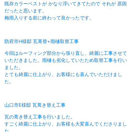
既存カラーベストが かなり浮いてきてたので それが 原因
だったと思います。
梅雨入りする前に終わって良かったです。
防府市H様邸 瓦葺替+雨樋取替工事
今回はルーフィング部分から張り直し、綺麗に工事させて
いただきました。雨樋も劣化していたため取替工事を行い
ました。
とても綺麗に仕上がり、お客様にも喜んでいただけまし
た。
山口市E様邸 瓦葺き替え工事
瓦の葺き替え工事を行いました。
すごく綺麗に仕上がり、お客様も大変喜んでくださりまし
た。