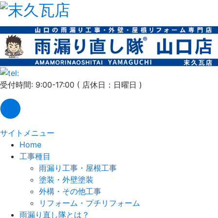
受付時間: 9:00-17:00 ( 店休日：日曜日 )
サイトメニュー
Home
工事種目
雨漏り工事・屋根工事
塗装・外壁塗装
外構・その他工事
リフォーム・プチリフォーム
雨漏り直し隊とは？